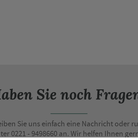
aben Sie noch Frage
iben Sie uns einfach eine Nachricht oder ru
nter 0221 - 9498660 an. Wir helfen Ihnen gern