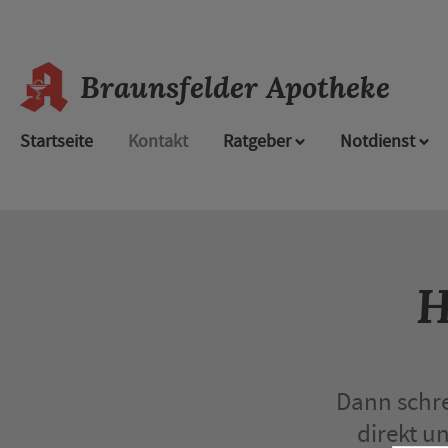
Braunsfelder Apotheke
Startseite
Kontakt
Ratgeber
Notdienst
H
Dann schre
direkt u